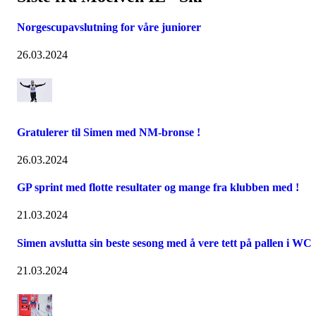
Norgescupavslutning for våre juniorer
26.03.2024
Gratulerer til Simen med NM-bronse !
26.03.2024
GP sprint med flotte resultater og mange fra klubben med !
21.03.2024
Simen avslutta sin beste sesong med å vere tett på pallen i WC
21.03.2024