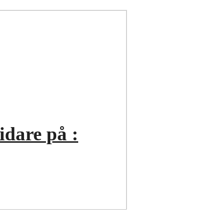
vidare på :