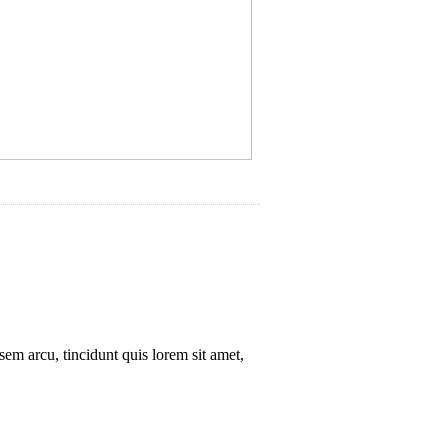
sem arcu, tincidunt quis lorem sit amet,