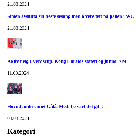
21.03.2024
Simen avslutta sin beste sesong med å vere tett på pallen i WC
21.03.2024
Aktiv helg ! Verdscup, Kong Haralds stafett og junior NM
11.03.2024
Hovudlandsrennet Gålå. Medalje vart det gitt !
03.03.2024
Kategori