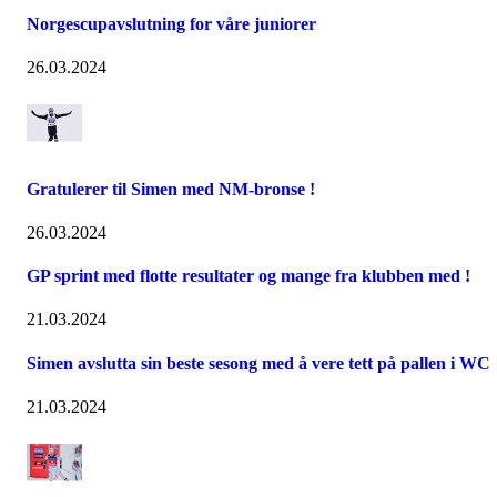
Norgescupavslutning for våre juniorer
26.03.2024
Gratulerer til Simen med NM-bronse !
26.03.2024
GP sprint med flotte resultater og mange fra klubben med !
21.03.2024
Simen avslutta sin beste sesong med å vere tett på pallen i WC
21.03.2024