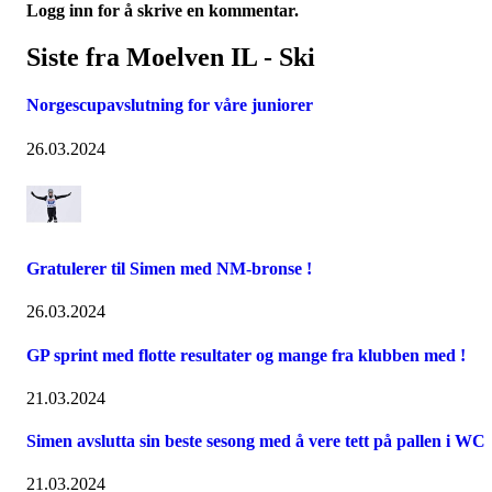
Logg inn for å skrive en kommentar.
Siste fra Moelven IL - Ski
Norgescupavslutning for våre juniorer
26.03.2024
Gratulerer til Simen med NM-bronse !
26.03.2024
GP sprint med flotte resultater og mange fra klubben med !
21.03.2024
Simen avslutta sin beste sesong med å vere tett på pallen i WC
21.03.2024