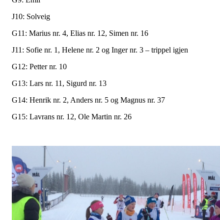
J10: Solveig
G11: Marius nr. 4, Elias nr. 12, Simen nr. 16
J11: Sofie nr. 1, Helene nr. 2 og Inger nr. 3 – trippel igjen
G12: Petter nr. 10
G13: Lars nr. 11, Sigurd nr. 13
G14: Henrik nr. 2, Anders nr. 5 og Magnus nr. 37
G15: Lavrans nr. 12, Ole Martin nr. 26