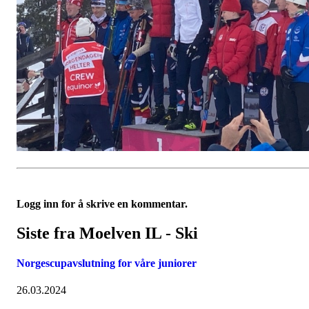
Logg inn for å skrive en kommentar.
Siste fra Moelven IL - Ski
Norgescupavslutning for våre juniorer
26.03.2024