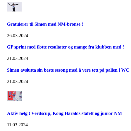
Gratulerer til Simen med NM-bronse !
26.03.2024
GP sprint med flotte resultater og mange fra klubben med !
21.03.2024
Simen avslutta sin beste sesong med å vere tett på pallen i WC
21.03.2024
Aktiv helg ! Verdscup, Kong Haralds stafett og junior NM
11.03.2024