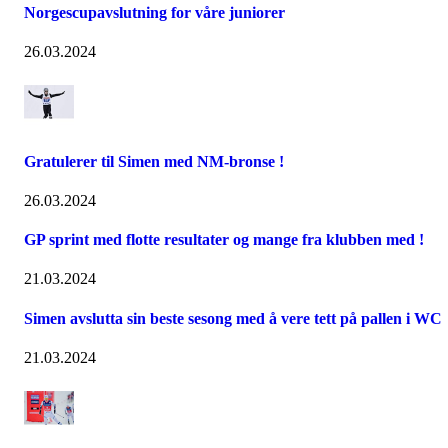
Norgescupavslutning for våre juniorer
26.03.2024
Gratulerer til Simen med NM-bronse !
26.03.2024
GP sprint med flotte resultater og mange fra klubben med !
21.03.2024
Simen avslutta sin beste sesong med å vere tett på pallen i WC
21.03.2024