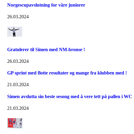
Norgescupavslutning for våre juniorer
26.03.2024
Gratulerer til Simen med NM-bronse !
26.03.2024
GP sprint med flotte resultater og mange fra klubben med !
21.03.2024
Simen avslutta sin beste sesong med å vere tett på pallen i WC
21.03.2024