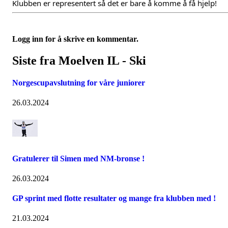
Klubben er representert så det er bare å komme å få hjelp!
Logg inn for å skrive en kommentar.
Siste fra Moelven IL - Ski
Norgescupavslutning for våre juniorer
26.03.2024
Gratulerer til Simen med NM-bronse !
26.03.2024
GP sprint med flotte resultater og mange fra klubben med !
21.03.2024