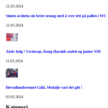
21.03.2024
Simen avslutta sin beste sesong med å vere tett på pallen i WC
21.03.2024
Aktiv helg ! Verdscup, Kong Haralds stafett og junior NM
11.03.2024
Hovudlandsrennet Gålå. Medalje vart det gitt !
03.03.2024
Kategori