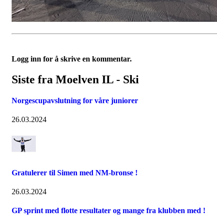
Logg inn for å skrive en kommentar.
Siste fra Moelven IL - Ski
Norgescupavslutning for våre juniorer
26.03.2024
Gratulerer til Simen med NM-bronse !
26.03.2024
GP sprint med flotte resultater og mange fra klubben med !