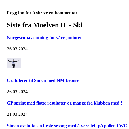
Logg inn for å skrive en kommentar.
Siste fra Moelven IL - Ski
Norgescupavslutning for våre juniorer
26.03.2024
Gratulerer til Simen med NM-bronse !
26.03.2024
GP sprint med flotte resultater og mange fra klubben med !
21.03.2024
Simen avslutta sin beste sesong med å vere tett på pallen i WC