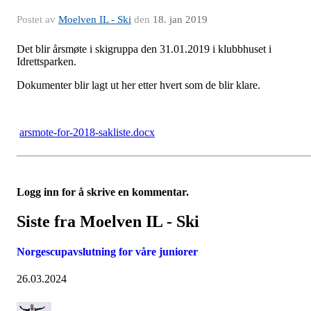
Postet av
Moelven IL - Ski
den
18. jan 2019
Det blir årsmøte i skigruppa den 31.01.2019 i klubbhuset i
Idrettsparken.
Dokumenter blir lagt ut her etter hvert som de blir klare.
arsmote-for-2018-sakliste.docx
Logg inn for å skrive en kommentar.
Siste fra Moelven IL - Ski
Norgescupavslutning for våre juniorer
26.03.2024