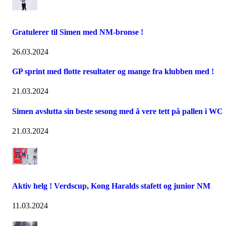
Gratulerer til Simen med NM-bronse !
26.03.2024
GP sprint med flotte resultater og mange fra klubben med !
21.03.2024
Simen avslutta sin beste sesong med å vere tett på pallen i WC
21.03.2024
Aktiv helg ! Verdscup, Kong Haralds stafett og junior NM
11.03.2024