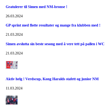
Gratulerer til Simen med NM-bronse !
26.03.2024
GP sprint med flotte resultater og mange fra klubben med !
21.03.2024
Simen avslutta sin beste sesong med å vere tett på pallen i WC
21.03.2024
Aktiv helg ! Verdscup, Kong Haralds stafett og junior NM
11.03.2024