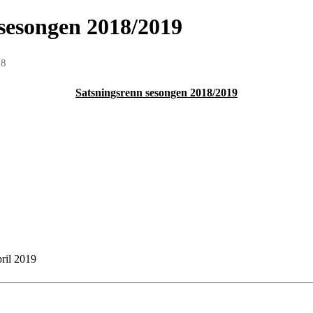
 sesongen 2018/2019
18
Satsningsrenn sesongen 2018/2019
pril 2019