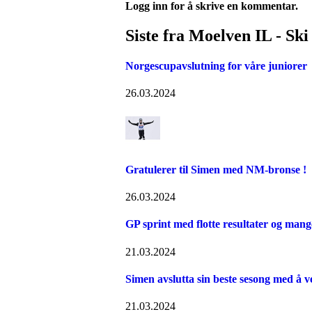
Logg inn for å skrive en kommentar.
Siste fra Moelven IL - Ski
Norgescupavslutning for våre juniorer
26.03.2024
Gratulerer til Simen med NM-bronse !
26.03.2024
GP sprint med flotte resultater og man
21.03.2024
Simen avslutta sin beste sesong med å v
21.03.2024