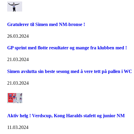
Gratulerer til Simen med NM-bronse !
26.03.2024
GP sprint med flotte resultater og mange fra klubben med !
21.03.2024
Simen avslutta sin beste sesong med å vere tett på pallen i WC
21.03.2024
Aktiv helg ! Verdscup, Kong Haralds stafett og junior NM
11.03.2024