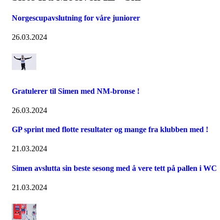
Norgescupavslutning for våre juniorer
26.03.2024
Gratulerer til Simen med NM-bronse !
26.03.2024
GP sprint med flotte resultater og mange fra klubben med !
21.03.2024
Simen avslutta sin beste sesong med å vere tett på pallen i WC
21.03.2024