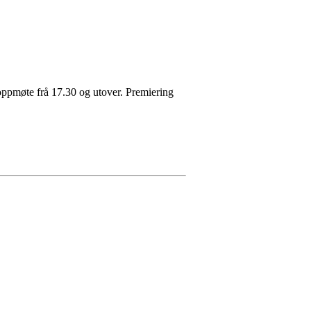
oppmøte frå 17.30 og utover. Premiering