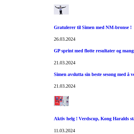
Gratulerer til Simen med NM-bronse !
26.03.2024
GP sprint med flotte resultater og man
21.03.2024
Simen avslutta sin beste sesong med å v
21.03.2024
Aktiv helg ! Verdscup, Kong Haralds st
11.03.2024