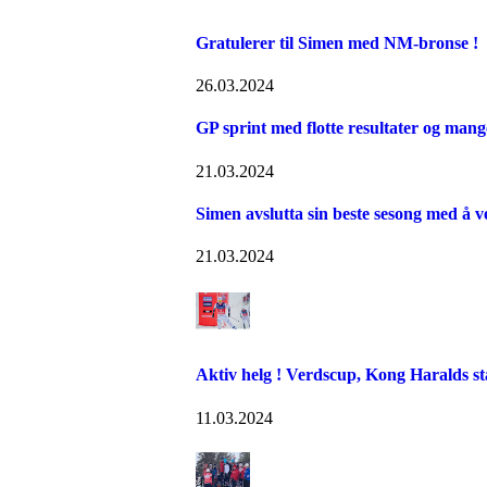
Gratulerer til Simen med NM-bronse !
26.03.2024
GP sprint med flotte resultater og man
21.03.2024
Simen avslutta sin beste sesong med å v
21.03.2024
Aktiv helg ! Verdscup, Kong Haralds st
11.03.2024