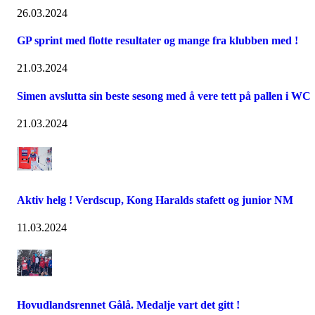
26.03.2024
GP sprint med flotte resultater og mange fra klubben med !
21.03.2024
Simen avslutta sin beste sesong med å vere tett på pallen i WC
21.03.2024
Aktiv helg ! Verdscup, Kong Haralds stafett og junior NM
11.03.2024
Hovudlandsrennet Gålå. Medalje vart det gitt !