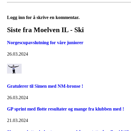
Logg inn for å skrive en kommentar.
Siste fra Moelven IL - Ski
Norgescupavslutning for våre juniorer
26.03.2024
Gratulerer til Simen med NM-bronse !
26.03.2024
GP sprint med flotte resultater og mange fra klubben med !
21.03.2024