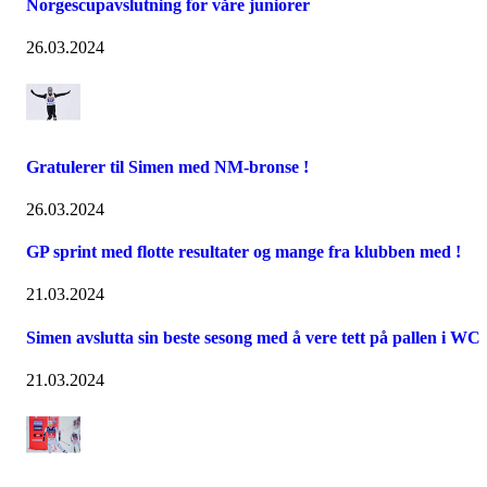
Norgescupavslutning for våre juniorer
26.03.2024
Gratulerer til Simen med NM-bronse !
26.03.2024
GP sprint med flotte resultater og mange fra klubben med !
21.03.2024
Simen avslutta sin beste sesong med å vere tett på pallen i WC
21.03.2024