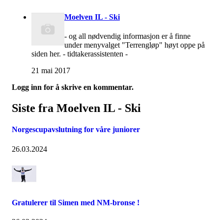
Moelven IL - Ski
- og all nødvendig informasjon er å finne
under menyvalget "Terrengløp" høyt oppe på
siden her. - tidtakerassistenten -
21 mai 2017
Logg inn for å skrive en kommentar.
Siste fra Moelven IL - Ski
Norgescupavslutning for våre juniorer
26.03.2024
Gratulerer til Simen med NM-bronse !