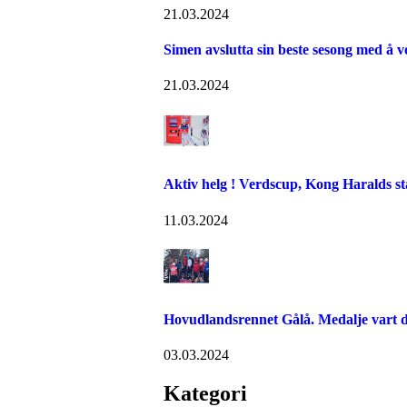
21.03.2024
Simen avslutta sin beste sesong med å v
21.03.2024
Aktiv helg ! Verdscup, Kong Haralds st
11.03.2024
Hovudlandsrennet Gålå. Medalje vart de
03.03.2024
Kategori