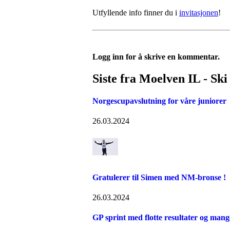
Utfyllende info finner du i
invitasjonen
!
Logg inn for å skrive en kommentar.
Siste fra Moelven IL - Ski
Norgescupavslutning for våre juniorer
26.03.2024
Gratulerer til Simen med NM-bronse !
26.03.2024
GP sprint med flotte resultater og man