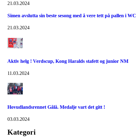
21.03.2024
Simen avslutta sin beste sesong med å vere tett på pallen i WC
21.03.2024
Aktiv helg ! Verdscup, Kong Haralds stafett og junior NM
11.03.2024
Hovudlandsrennet Gålå. Medalje vart det gitt !
03.03.2024
Kategori