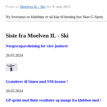
Postet av
Moelven IL - Ski
den
9. mar 2015
Ny leveranse av klubbtøy er nå klar til henting hos Skar G-Sport.
Siste fra Moelven IL - Ski
Norgescupavslutning for våre juniorer
26.03.2024
Gratulerer til Simen med NM-bronse !
26.03.2024
GP sprint med flotte resultater og mange fra klubben med !