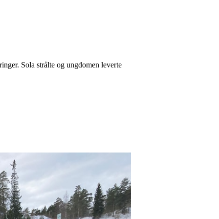
ringer. Sola strålte og ungdomen leverte