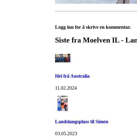
Logg inn for å skrive en kommentar.
Siste fra Moelven IL - La
Hei frå Australia
11.02.2024
Landslangsplass til Simen
03.05.2023