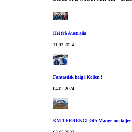
Hei frå Australia
11.02.2024
Fantastisk helg i Kollen !
04.02.2024
KM TERRENGLØP: Mange medaljer til