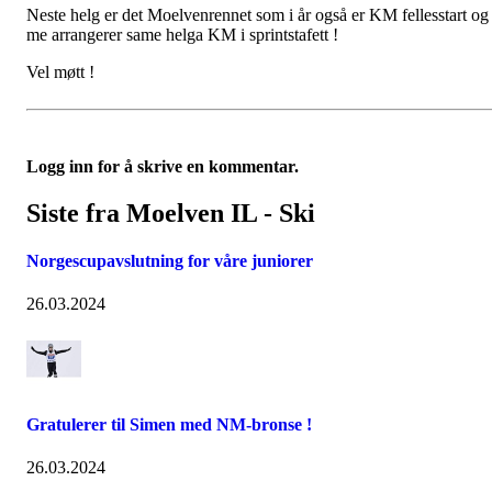
Neste helg er det Moelvenrennet som i år også er KM fellesstart og
me arrangerer same helga KM i sprintstafett !
Vel møtt !
Logg inn for å skrive en kommentar.
Siste fra Moelven IL - Ski
Norgescupavslutning for våre juniorer
26.03.2024
Gratulerer til Simen med NM-bronse !
26.03.2024