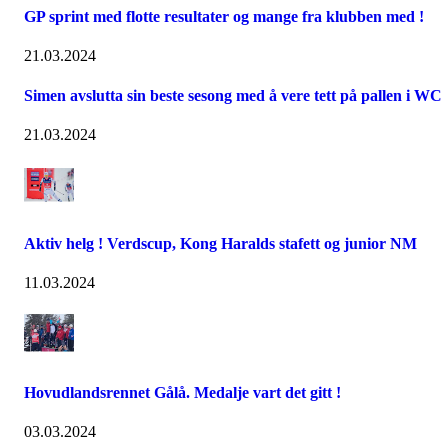
GP sprint med flotte resultater og mange fra klubben med !
21.03.2024
Simen avslutta sin beste sesong med å vere tett på pallen i WC
21.03.2024
Aktiv helg ! Verdscup, Kong Haralds stafett og junior NM
11.03.2024
Hovudlandsrennet Gålå. Medalje vart det gitt !
03.03.2024