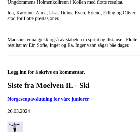
Ungdommens Holmenkollrenn i Kollen med flotte resultat.
Ida, Karoline, Alma, Lisa, Tinius, Even, Erlend, Erling og Oliver
stod for flotte prestasjoner.
Madshusrenna gjekk også av stabelen m sprint og distanse . Flotte
resultat av Eir, Sofie, Inger og Ea. Inger vann sågar båe dager.
Logg inn for å skrive en kommentar.
Siste fra Moelven IL - Ski
Norgescupavslutning for våre juniorer
26.03.2024