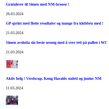
Gratulerer til Simen med NM-bronse !
26.03.2024
GP sprint med flotte resultater og mange fra klubben med !
21.03.2024
Simen avslutta sin beste sesong med å vere tett på pallen i WC
21.03.2024
Aktiv helg ! Verdscup, Kong Haralds stafett og junior NM
11.03.2024