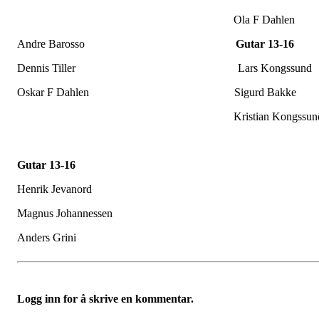
Ola F Dahlen
Andre Barosso
Gutar 13-16
Dennis Tiller Lars Kongssund
Oskar F Dahlen Sigurd Bakke
Kristian Kongssun
Gutar 13-16
Henrik Jevanord
Magnus Johannessen
Anders Grini
Logg inn for å skrive en kommentar.