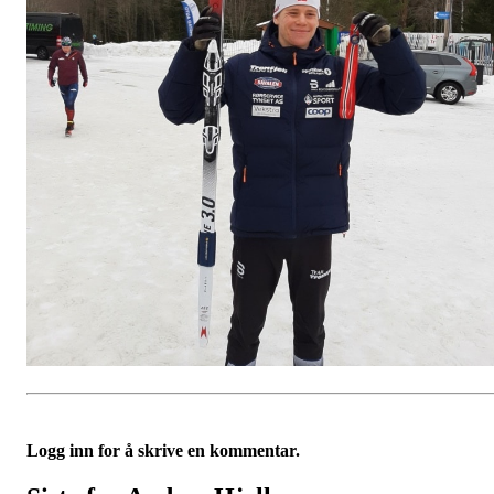
Logg inn for å skrive en kommentar.