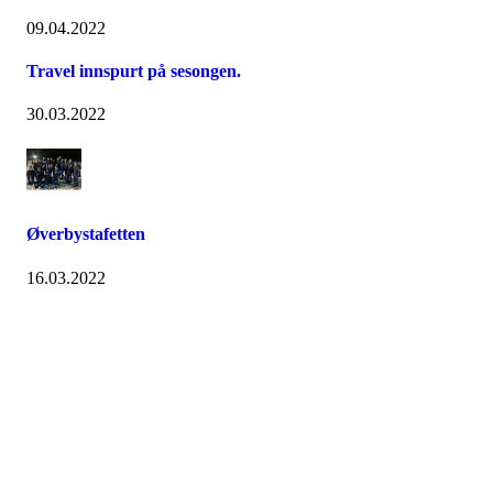
09.04.2022
Travel innspurt på sesongen.
30.03.2022
Øverbystafetten
16.03.2022