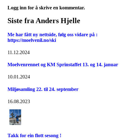
Logg inn for å skrive en kommentar.
Siste fra Anders Hjelle
Me har fått ny nettside, følg oss vidare på :
https://moelvenil.no/ski
11.12.2024
Moelvenrennet og KM Sprinstaffet 13. og 14. januar
10.01.2024
Miljøsamling 22. til 24. september
16.08.2023
Takk for ein flott sesong !