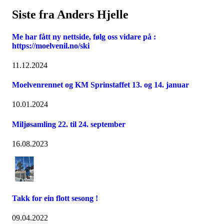
Siste fra Anders Hjelle
Me har fått ny nettside, følg oss vidare på :
https://moelvenil.no/ski
11.12.2024
Moelvenrennet og KM Sprinstaffet 13. og 14. januar
10.01.2024
Miljøsamling 22. til 24. september
16.08.2023
Takk for ein flott sesong !
09.04.2022