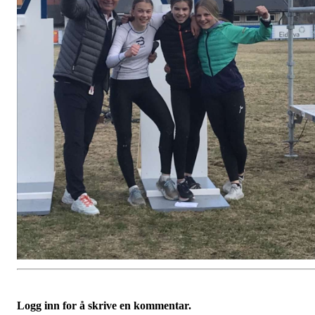
Logg inn for å skrive en kommentar.