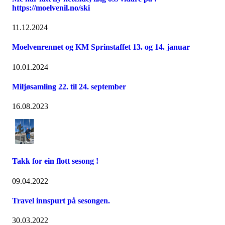
https://moelvenil.no/ski
11.12.2024
Moelvenrennet og KM Sprinstaffet 13. og 14. januar
10.01.2024
Miljøsamling 22. til 24. september
16.08.2023
Takk for ein flott sesong !
09.04.2022
Travel innspurt på sesongen.
30.03.2022