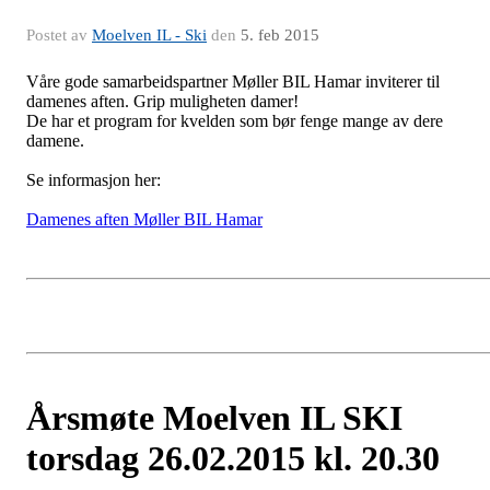
Postet av
Moelven IL - Ski
den
5. feb 2015
Våre gode samarbeidspartner Møller BIL Hamar inviterer til
damenes aften. Grip muligheten damer!
De har et program for kvelden som bør fenge mange av dere
damene.
Se informasjon her:
Damenes aften Møller BIL Hamar
Årsmøte Moelven IL SKI
torsdag 26.02.2015 kl. 20.30