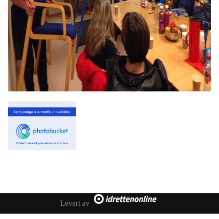
Levert av