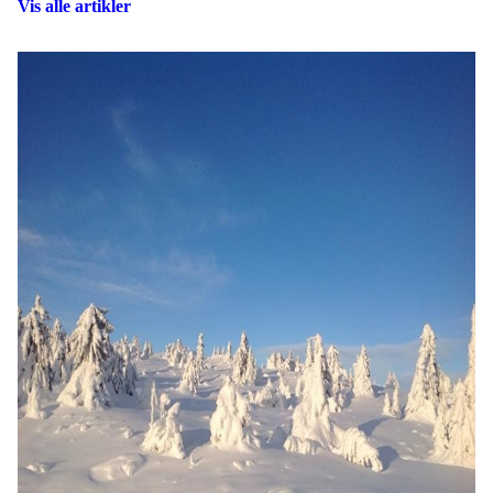
Vis alle artikler