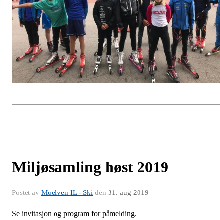
Miljøsamling høst 2019
Postet av
Moelven IL - Ski
den
31. aug 2019
Se invitasjon og program for påmelding.