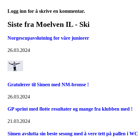
Logg inn for å skrive en kommentar.
Siste fra Moelven IL - Ski
Norgescupavslutning for våre juniorer
26.03.2024
Gratulerer til Simen med NM-bronse !
26.03.2024
GP sprint med flotte resultater og mange fra klubben med !
21.03.2024
Simen avslutta sin beste sesong med å vere tett på pallen i WC